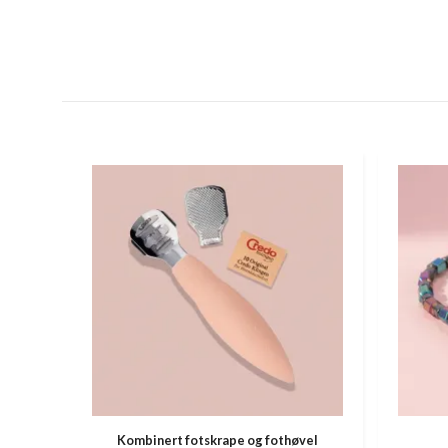
Kombinert fotskrape og fothøvel