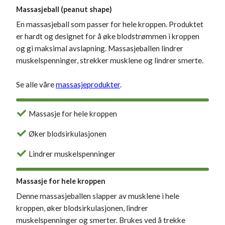
Massasjeball (peanut shape)
En massasjeball som passer for hele kroppen. Produktet
er hardt og designet for å øke blodstrømmen i kroppen
og gi maksimal avslapning. Massasjeballen lindrer
muskelspenninger, strekker musklene og lindrer smerte.
Se alle våre
massasjeprodukter
.
Massasje for hele kroppen
Øker blodsirkulasjonen
Lindrer muskelspenninger
Massasje for hele kroppen
Denne massasjeballen slapper av musklene i hele
kroppen, øker blodsirkulasjonen, lindrer
muskelspenninger og smerter. Brukes ved å trekke