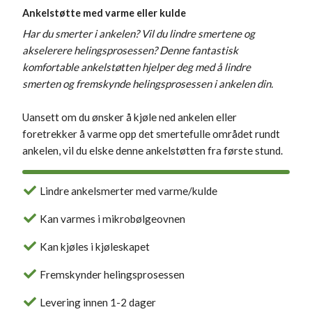
Ankelstøtte med varme eller kulde
Har du smerter i ankelen? Vil du lindre smertene og
akselerere helingsprosessen? Denne fantastisk
komfortable ankelstøtten hjelper deg med å lindre
smerten og fremskynde helingsprosessen i ankelen din.
Uansett om du ønsker å kjøle ned ankelen eller
foretrekker å varme opp det smertefulle området rundt
ankelen, vil du elske denne ankelstøtten fra første stund.
Lindre ankelsmerter med varme/kulde
Kan varmes i mikrobølgeovnen
Kan kjøles i kjøleskapet
Fremskynder helingsprosessen
Levering innen 1-2 dager